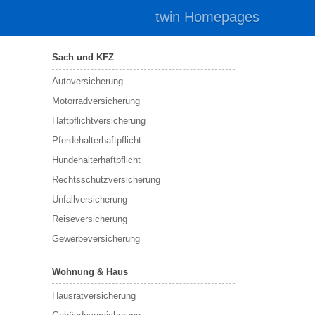
twin Homepages
Sach und KFZ
Autoversicherung
Motorradversicherung
Haftpflichtversicherung
Pferdehalterhaftpflicht
Hundehalterhaftpflicht
Rechtsschutzversicherung
Unfallversicherung
Reiseversicherung
Gewerbeversicherung
Wohnung & Haus
Hausratversicherung