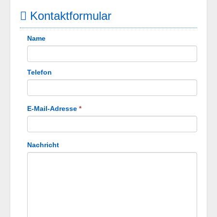
Kontaktformular
Name
Telefon
E-Mail-Adresse
*
Nachricht