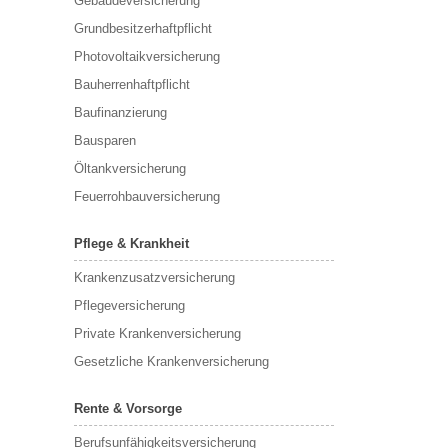
Gebäudeversicherung
Grundbesitzerhaftpflicht
Photovoltaikversicherung
Bauherrenhaftpflicht
Baufinanzierung
Bausparen
Öltankversicherung
Feuerrohbauversicherung
Pflege & Krankheit
Krankenzusatzversicherung
Pflegeversicherung
Private Krankenversicherung
Gesetzliche Krankenversicherung
Rente & Vorsorge
Berufs­unfähigkeitsversicherung