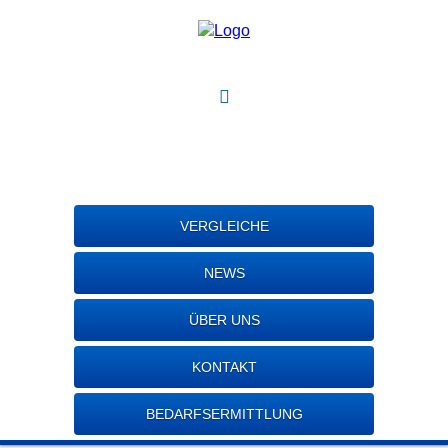
VERGLEICHE
NEWS
ÜBER UNS
KONTAKT
BEDARFSERMITTLUNG