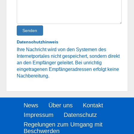
Senden
Datenschutzhinweis
Ihre Nachricht wird von den Systemen des
Internetportales nicht gespeichert, sondern direkt
an den Empfänger geleitet. Bei unrichtig
eingetragenen Empfängeradressen erfolgt keine
Nachbereitung.
News
Über uns
Kontakt
Impressum
Datenschutz
Regelungen zum Umgang mit
Beschwerden