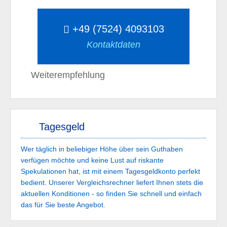
+49 (7524) 4093103
Kontaktdaten
Weiterempfehlung
Tagesgeld
Wer täglich in beliebiger Höhe über sein Guthaben
verfügen möchte und keine Lust auf riskante
Spekulationen hat, ist mit einem Tagesgeldkonto perfekt
bedient. Unserer Vergleichsrechner liefert Ihnen stets die
aktuellen Konditionen - so finden Sie schnell und einfach
das für Sie beste Angebot.