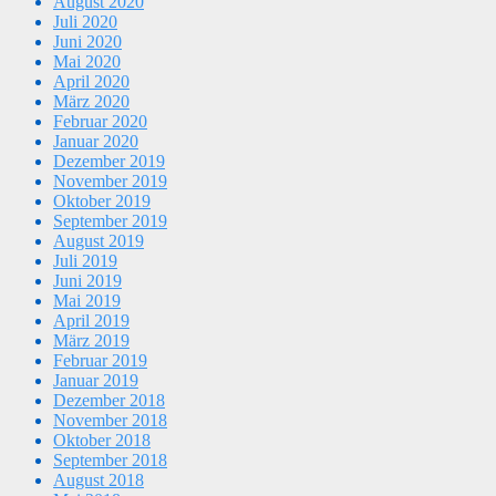
August 2020
Juli 2020
Juni 2020
Mai 2020
April 2020
März 2020
Februar 2020
Januar 2020
Dezember 2019
November 2019
Oktober 2019
September 2019
August 2019
Juli 2019
Juni 2019
Mai 2019
April 2019
März 2019
Februar 2019
Januar 2019
Dezember 2018
November 2018
Oktober 2018
September 2018
August 2018