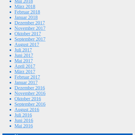
Mai 2018
März 2018
Februar 2018
Januar 2018
Dezember 2017
November 2017
Oktober 2017
September 2017
August 2017
Juli 2017
Juni 2017
Mai 2017
April 2017
März 2017
Februar 2017
Januar 2017
Dezember 2016
November 2016
Oktober 2016
September 2016
August 2016
Juli 2016
Juni 2016
Mai 2016