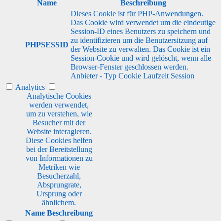
Name
Beschreibung
Dieses Cookie ist für PHP-Anwendungen.
Das Cookie wird verwendet um die eindeutige
Session-ID eines Benutzers zu speichern und
zu identifizieren um die Benutzersitzung auf
PHPSESSID
der Website zu verwalten. Das Cookie ist ein
Session-Cookie und wird gelöscht, wenn alle
Browser-Fenster geschlossen werden.
Anbieter
-
Typ
Cookie
Laufzeit
Session
Analytics
Analytische Cookies
werden verwendet,
um zu verstehen, wie
Besucher mit der
Website interagieren.
Diese Cookies helfen
bei der Bereitstellung
von Informationen zu
Metriken wie
Besucherzahl,
Absprungrate,
Ursprung oder
ähnlichem.
Name
Beschreibung