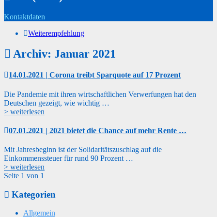
Kontaktdaten
Weiterempfehlung
Archiv: Januar 2021
14.01.2021 | Corona treibt Sparquote auf 17 Prozent
Die Pandemie mit ihren wirtschaftlichen Verwerfungen hat den
Deutschen gezeigt, wie wichtig …
> weiterlesen
07.01.2021 | 2021 bietet die Chance auf mehr Rente …
Mit Jahresbeginn ist der Solidaritätszuschlag auf die
Einkommenssteuer für rund 90 Prozent …
> weiterlesen
Seite 1 von 1
Kategorien
Allgemein