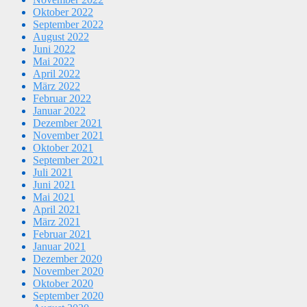
Oktober 2022
September 2022
August 2022
Juni 2022
Mai 2022
April 2022
März 2022
Februar 2022
Januar 2022
Dezember 2021
November 2021
Oktober 2021
September 2021
Juli 2021
Juni 2021
Mai 2021
April 2021
März 2021
Februar 2021
Januar 2021
Dezember 2020
November 2020
Oktober 2020
September 2020