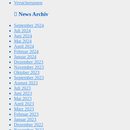
Versicherungen
News Archiv
September 2024
Juli 2024
Juni 2024
Mai 2024
April 2024
Februar 2024
Januar 2024
Dezember 2023
November 2023
Oktober 2023
September 2023
August 2023
Juli 2023
Juni 2023
Mai 2023
April 2023
März 2023
Februar 2023
Januar 2023
Dezember 2022
November 2022