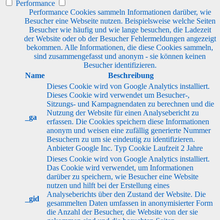
Performance
Performance Cookies sammeln Informationen darüber, wie
Besucher eine Webseite nutzen. Beispielsweise welche Seiten
Besucher wie häufig und wie lange besuchen, die Ladezeit
der Website oder ob der Besucher Fehlermeldungen angezeigt
bekommen. Alle Informationen, die diese Cookies sammeln,
sind zusammengefasst und anonym - sie können keinen
Besucher identifizieren.
Name
Beschreibung
Dieses Cookie wird von Google Analytics installiert.
Dieses Cookie wird verwendet um Besucher-,
Sitzungs- und Kampagnendaten zu berechnen und die
Nutzung der Website für einen Analysebericht zu
_ga
erfassen. Die Cookies speichern diese Informationen
anonym und weisen eine zufällig generierte Nummer
Besuchern zu um sie eindeutig zu identifizieren.
Anbieter
Google Inc.
Typ
Cookie
Laufzeit
2 Jahre
Dieses Cookie wird von Google Analytics installiert.
Das Cookie wird verwendet, um Informationen
darüber zu speichern, wie Besucher eine Website
nutzen und hilft bei der Erstellung eines
Analyseberichts über den Zustand der Website. Die
_gid
gesammelten Daten umfassen in anonymisierter Form
die Anzahl der Besucher, die Website von der sie