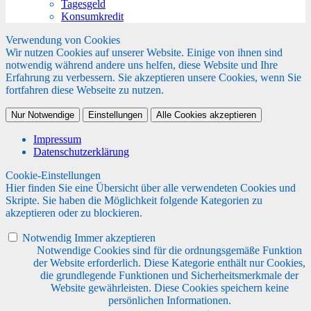
Tagesgeld
Konsumkredit
Verwendung von Cookies
Wir nutzen Cookies auf unserer Website. Einige von ihnen sind
notwendig während andere uns helfen, diese Website und Ihre
Erfahrung zu verbessern. Sie akzeptieren unsere Cookies, wenn Sie
fortfahren diese Webseite zu nutzen.
Nur Notwendige
Einstellungen
Alle Cookies akzeptieren
Impressum
Datenschutzerklärung
Cookie-Einstellungen
Hier finden Sie eine Übersicht über alle verwendeten Cookies und
Skripte. Sie haben die Möglichkeit folgende Kategorien zu
akzeptieren oder zu blockieren.
Notwendig
Immer akzeptieren
Notwendige Cookies sind für die ordnungsgemäße Funktion
der Website erforderlich. Diese Kategorie enthält nur Cookies,
die grundlegende Funktionen und Sicherheitsmerkmale der
Website gewährleisten. Diese Cookies speichern keine
persönlichen Informationen.