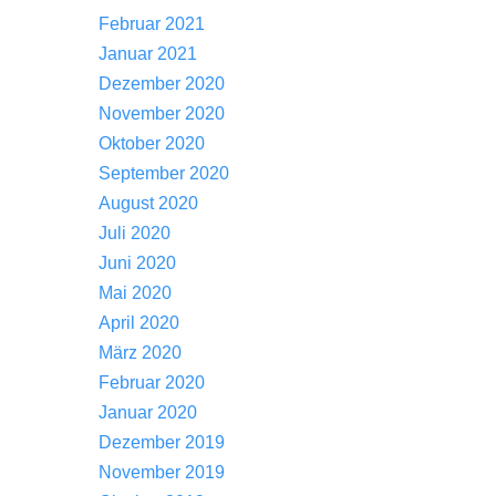
Februar 2021
Januar 2021
Dezember 2020
November 2020
Oktober 2020
September 2020
August 2020
Juli 2020
Juni 2020
Mai 2020
April 2020
März 2020
Februar 2020
Januar 2020
Dezember 2019
November 2019