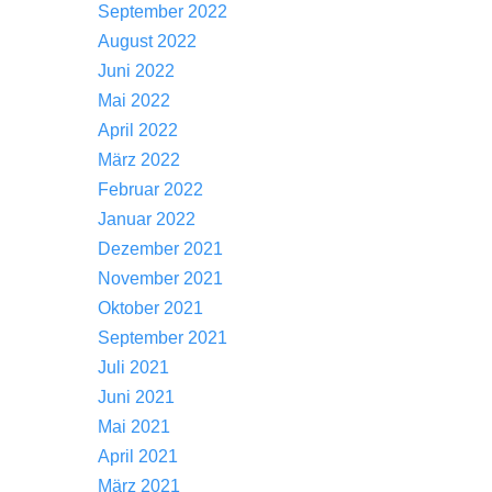
September 2022
August 2022
Juni 2022
Mai 2022
April 2022
März 2022
Februar 2022
Januar 2022
Dezember 2021
November 2021
Oktober 2021
September 2021
Juli 2021
Juni 2021
Mai 2021
April 2021
März 2021