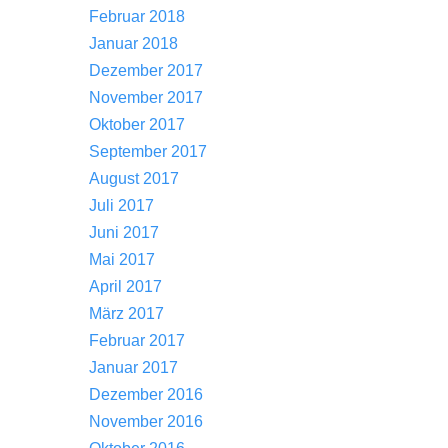
Februar 2018
Januar 2018
Dezember 2017
November 2017
Oktober 2017
September 2017
August 2017
Juli 2017
Juni 2017
Mai 2017
April 2017
März 2017
Februar 2017
Januar 2017
Dezember 2016
November 2016