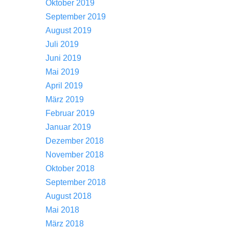
Oktober 2019
September 2019
August 2019
Juli 2019
Juni 2019
Mai 2019
April 2019
März 2019
Februar 2019
Januar 2019
Dezember 2018
November 2018
Oktober 2018
September 2018
August 2018
Mai 2018
März 2018