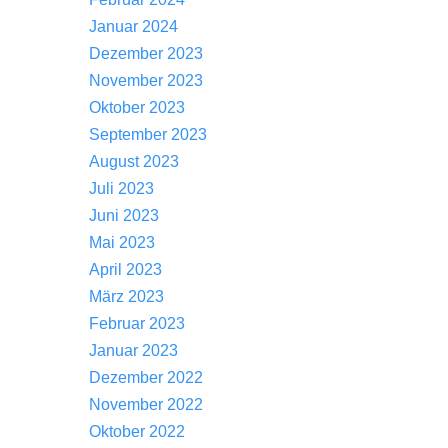
Januar 2024
Dezember 2023
November 2023
Oktober 2023
September 2023
August 2023
Juli 2023
Juni 2023
Mai 2023
April 2023
März 2023
Februar 2023
Januar 2023
Dezember 2022
November 2022
Oktober 2022