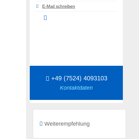
E-Mail schreiben
+49 (7524) 4093103
Kontaktdaten
Weiterempfehlung