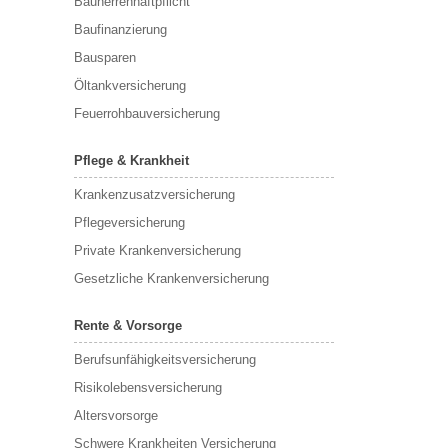
Bauherrenhaftpflicht
Baufinanzierung
Bausparen
Öltankversicherung
Feuerrohbauversicherung
Pflege & Krankheit
Krankenzusatzversicherung
Pflegeversicherung
Private Krankenversicherung
Gesetzliche Krankenversicherung
Rente & Vorsorge
Berufs­unfähigkeitsversicherung
Risikolebensversicherung
Altersvorsorge
Schwere Krankheiten Versicherung