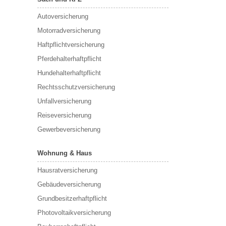
Autoversicherung
Motorradversicherung
Haftpflichtversicherung
Pferdehalterhaftpflicht
Hundehalterhaftpflicht
Rechtsschutzversicherung
Unfallversicherung
Reiseversicherung
Gewerbeversicherung
Wohnung & Haus
Hausratversicherung
Gebäudeversicherung
Grundbesitzerhaftpflicht
Photovoltaikversicherung