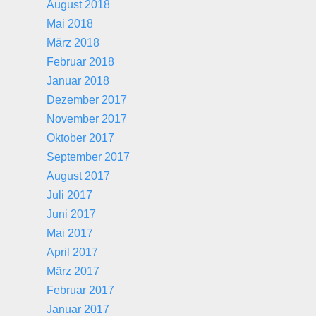
August 2018
Mai 2018
März 2018
Februar 2018
Januar 2018
Dezember 2017
November 2017
Oktober 2017
September 2017
August 2017
Juli 2017
Juni 2017
Mai 2017
April 2017
März 2017
Februar 2017
Januar 2017