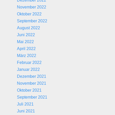
Dezember 2022
November 2022
Oktober 2022
September 2022
August 2022
Juni 2022
Mai 2022
April 2022
März 2022
Februar 2022
Januar 2022
Dezember 2021
November 2021
Oktober 2021
September 2021
Juli 2021
Juni 2021