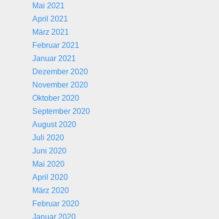
Mai 2021
April 2021
März 2021
Februar 2021
Januar 2021
Dezember 2020
November 2020
Oktober 2020
September 2020
August 2020
Juli 2020
Juni 2020
Mai 2020
April 2020
März 2020
Februar 2020
Januar 2020