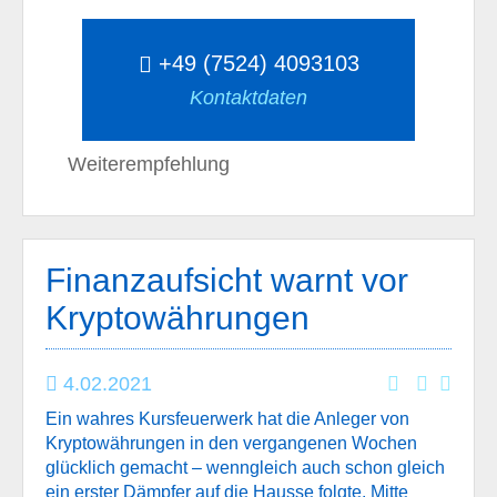
+49 (7524) 4093103
Kontaktdaten
Weiterempfehlung
Finanzaufsicht warnt vor
Kryptowährungen
4.02.2021
Ein wahres Kursfeuerwerk hat die Anleger von
Kryptowährungen in den vergangenen Wochen
glücklich gemacht – wenngleich auch schon gleich
ein erster Dämpfer auf die Hausse folgte. Mitte