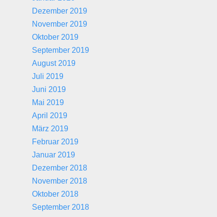
Dezember 2019
November 2019
Oktober 2019
September 2019
August 2019
Juli 2019
Juni 2019
Mai 2019
April 2019
März 2019
Februar 2019
Januar 2019
Dezember 2018
November 2018
Oktober 2018
September 2018