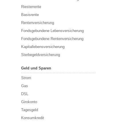
Riesterrente
Basisrente
Rentenversicherung
Fondsgebundene Lebensversicherung
Fondsgebundene Rentenversicherung
Kapitallebensversicherung
Sterbegeldversicherung
Geld und Sparen
Strom
Gas
DSL
Girokonto
Tagesgeld
Konsumkredit