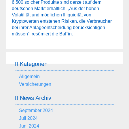
6.500 solcher Produkte sind derzeit auf dem
deutschen Markt erhältlich. „Aus der hohen
Volatilität und möglichen Illiquidität von
Kryptowerten entstehen Risiken, die Verbraucher
bei ihrer Anlageentscheidung berücksichtigen
müssen“, resümiert die BaFin.
Kategorien
Allgemein
Versicherungen
News Archiv
September 2024
Juli 2024
Juni 2024