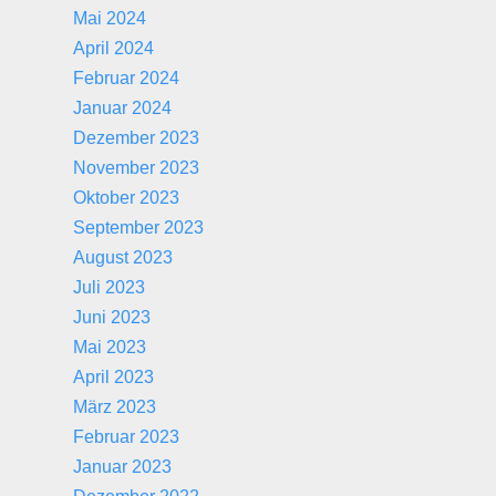
Mai 2024
April 2024
Februar 2024
Januar 2024
Dezember 2023
November 2023
Oktober 2023
September 2023
August 2023
Juli 2023
Juni 2023
Mai 2023
April 2023
März 2023
Februar 2023
Januar 2023