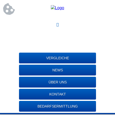
VERGLEICHE
NEWS
ÜBER UNS
KONTAKT
BEDARFSERMITTLUNG