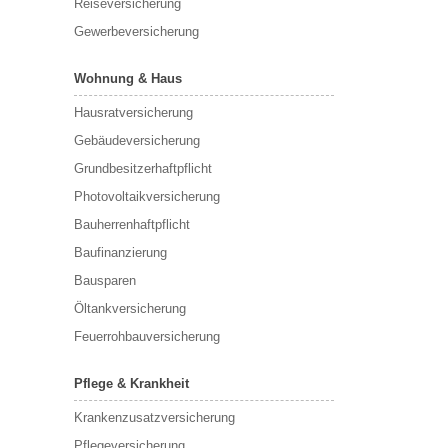
Reiseversicherung
Gewerbeversicherung
Wohnung & Haus
Hausratversicherung
Gebäudeversicherung
Grundbesitzerhaftpflicht
Photovoltaikversicherung
Bauherrenhaftpflicht
Baufinanzierung
Bausparen
Öltankversicherung
Feuerrohbauversicherung
Pflege & Krankheit
Krankenzusatzversicherung
Pflegeversicherung