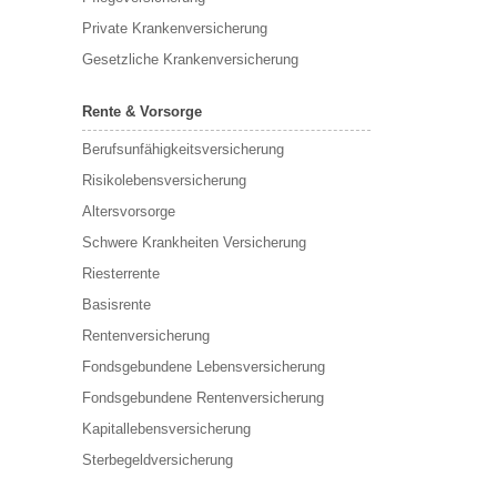
Private Krankenversicherung
Gesetzliche Krankenversicherung
Rente & Vorsorge
Berufs­unfähigkeitsversicherung
Risikolebensversicherung
Altersvorsorge
Schwere Krankheiten Versicherung
Riesterrente
Basisrente
Rentenversicherung
Fondsgebundene Lebensversicherung
Fondsgebundene Rentenversicherung
Kapitallebensversicherung
Sterbegeldversicherung