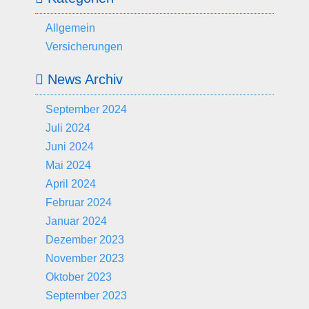
Allgemein
Versicherungen
News Archiv
September 2024
Juli 2024
Juni 2024
Mai 2024
April 2024
Februar 2024
Januar 2024
Dezember 2023
November 2023
Oktober 2023
September 2023