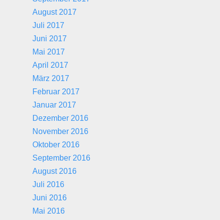
August 2017
Juli 2017
Juni 2017
Mai 2017
April 2017
März 2017
Februar 2017
Januar 2017
Dezember 2016
November 2016
Oktober 2016
September 2016
August 2016
Juli 2016
Juni 2016
Mai 2016