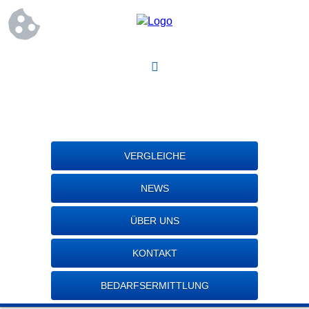
VERGLEICHE
NEWS
ÜBER UNS
KONTAKT
BEDARFSERMITTLUNG