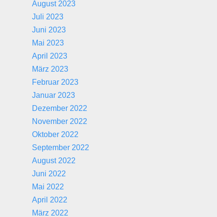
August 2023
Juli 2023
Juni 2023
Mai 2023
April 2023
März 2023
Februar 2023
Januar 2023
Dezember 2022
November 2022
Oktober 2022
September 2022
August 2022
Juni 2022
Mai 2022
April 2022
März 2022