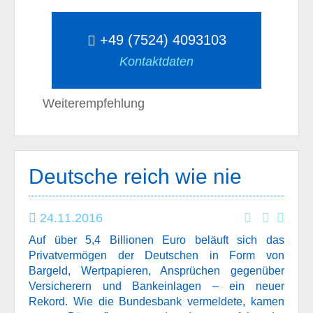
+49 (7524) 4093103
Kontaktdaten
Weiterempfehlung
Deutsche reich wie nie
24.11.2016
Auf über 5,4 Billionen Euro beläuft sich das
Privatvermögen der Deutschen in Form von
Bargeld, Wertpapieren, Ansprüchen gegenüber
Versicherern und Bankeinlagen – ein neuer
Rekord. Wie die Bundesbank vermeldete, kamen