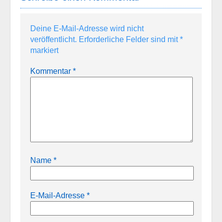
Deine E-Mail-Adresse wird nicht
veröffentlicht.
Erforderliche Felder sind mit
*
markiert
Kommentar
*
Name
*
E-Mail-Adresse
*