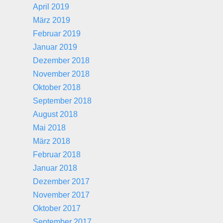
April 2019
März 2019
Februar 2019
Januar 2019
Dezember 2018
November 2018
Oktober 2018
September 2018
August 2018
Mai 2018
März 2018
Februar 2018
Januar 2018
Dezember 2017
November 2017
Oktober 2017
September 2017