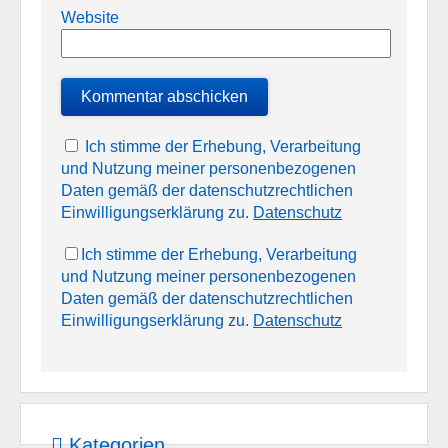
Website
Ich stimme der Erhebung, Verarbeitung
und Nutzung meiner personenbezogenen
Daten gemäß der datenschutzrechtlichen
Einwilligungserklärung zu.
Datenschutz
Ich stimme der Erhebung, Verarbeitung
und Nutzung meiner personenbezogenen
Daten gemäß der datenschutzrechtlichen
Einwilligungserklärung zu.
Datenschutz
Kategorien