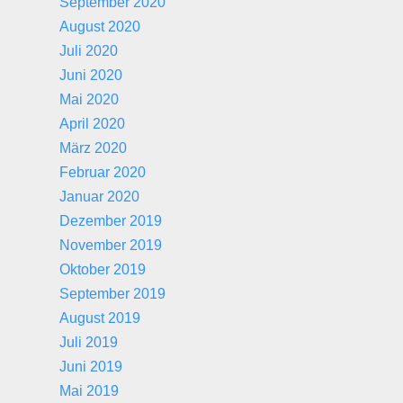
September 2020
August 2020
Juli 2020
Juni 2020
Mai 2020
April 2020
März 2020
Februar 2020
Januar 2020
Dezember 2019
November 2019
Oktober 2019
September 2019
August 2019
Juli 2019
Juni 2019
Mai 2019