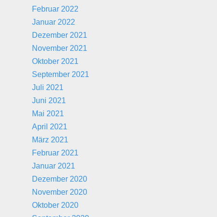
Februar 2022
Januar 2022
Dezember 2021
November 2021
Oktober 2021
September 2021
Juli 2021
Juni 2021
Mai 2021
April 2021
März 2021
Februar 2021
Januar 2021
Dezember 2020
November 2020
Oktober 2020