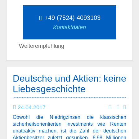
+49 (7524) 4093103
Kontaktdaten
Weiterempfehlung
Deutsche und Aktien: keine
Liebesgeschichte
24.04.2017
Obwohl die Niedrigzinsen die klassischen
sicherheitsorientierten Investments wie Renten
unattraktiv machen, ist die Zahl der deutschen
Aktienbesitzer zuletzt gesunken. 8,98 Millionen