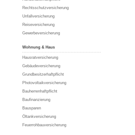
Rechtsschutzversicherung
Unfallversicherung
Reiseversicherung
Gewerbeversicherung
Wohnung & Haus
Hausratversicherung
Gebäudeversicherung
Grundbesitzerhaftpflicht
Photovoltaikversicherung
Bauherrenhaftpflicht
Baufinanzierung
Bausparen
Öltankversicherung
Feuerrohbauversicherung