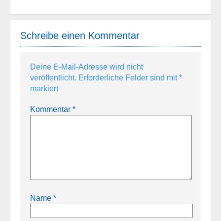
Schreibe einen Kommentar
Deine E-Mail-Adresse wird nicht
veröffentlicht.
Erforderliche Felder sind mit
*
markiert
Kommentar
*
Name
*