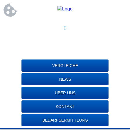
VERGLEICHE
NEWS
ÜBER UNS
KONTAKT
BEDARFSERMITTLUNG