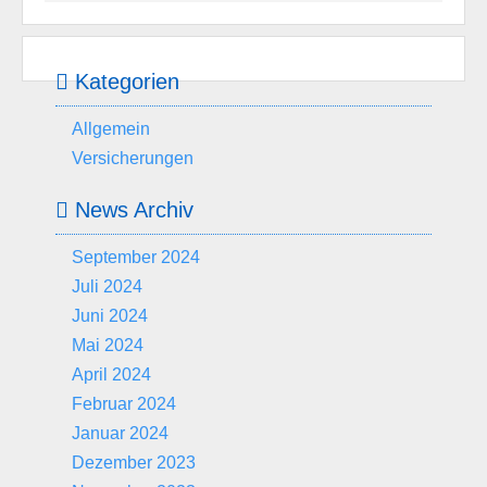
Kategorien
Allgemein
Versicherungen
News Archiv
September 2024
Juli 2024
Juni 2024
Mai 2024
April 2024
Februar 2024
Januar 2024
Dezember 2023