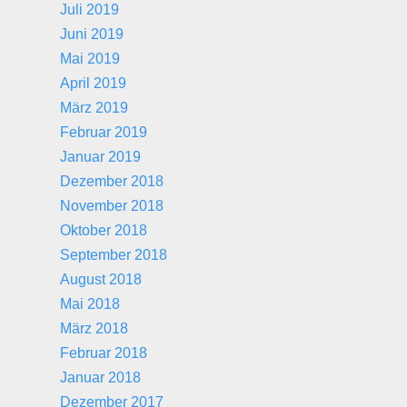
Juli 2019
Juni 2019
Mai 2019
April 2019
März 2019
Februar 2019
Januar 2019
Dezember 2018
November 2018
Oktober 2018
September 2018
August 2018
Mai 2018
März 2018
Februar 2018
Januar 2018
Dezember 2017