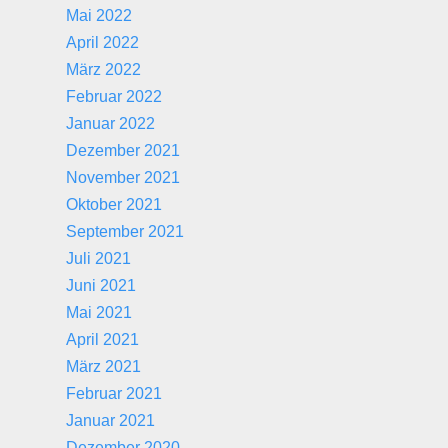
Mai 2022
April 2022
März 2022
Februar 2022
Januar 2022
Dezember 2021
November 2021
Oktober 2021
September 2021
Juli 2021
Juni 2021
Mai 2021
April 2021
März 2021
Februar 2021
Januar 2021
Dezember 2020