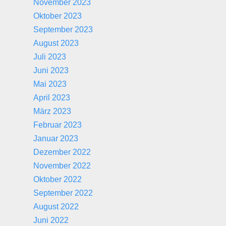
November 2023
Oktober 2023
September 2023
August 2023
Juli 2023
Juni 2023
Mai 2023
April 2023
März 2023
Februar 2023
Januar 2023
Dezember 2022
November 2022
Oktober 2022
September 2022
August 2022
Juni 2022