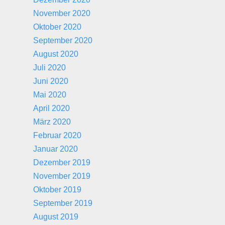
November 2020
Oktober 2020
September 2020
August 2020
Juli 2020
Juni 2020
Mai 2020
April 2020
März 2020
Februar 2020
Januar 2020
Dezember 2019
November 2019
Oktober 2019
September 2019
August 2019