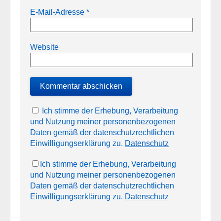
E-Mail-Adresse
*
Website
Ich stimme der Erhebung, Verarbeitung
und Nutzung meiner personenbezogenen
Daten gemäß der datenschutzrechtlichen
Einwilligungserklärung zu.
Datenschutz
Ich stimme der Erhebung, Verarbeitung
und Nutzung meiner personenbezogenen
Daten gemäß der datenschutzrechtlichen
Einwilligungserklärung zu.
Datenschutz