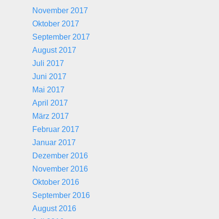
November 2017
Oktober 2017
September 2017
August 2017
Juli 2017
Juni 2017
Mai 2017
April 2017
März 2017
Februar 2017
Januar 2017
Dezember 2016
November 2016
Oktober 2016
September 2016
August 2016