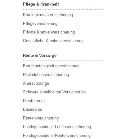
Pflege & Krankheit
Krankenzusatzversicherung
Pflegeversicherung
Private Krankenversicherung
Gesetzliche Krankenversicherung
Rente & Vorsorge
Berufs­unfähigkeitsversicherung
Risikolebensversicherung
Altersvorsorge
Schwere Krankheiten Versicherung
Riesterrente
Basisrente
Rentenversicherung
Fondsgebundene Lebensversicherung
Fondsgebundene Rentenversicherung