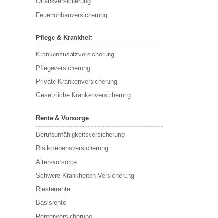
Öltankversicherung
Feuerrohbauversicherung
Pflege & Krankheit
Krankenzusatzversicherung
Pflegeversicherung
Private Krankenversicherung
Gesetzliche Krankenversicherung
Rente & Vorsorge
Berufs­unfähigkeitsversicherung
Risikolebensversicherung
Altersvorsorge
Schwere Krankheiten Versicherung
Riesterrente
Basisrente
Rentenversicherung