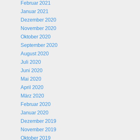
Februar 2021
Januar 2021
Dezember 2020
November 2020
Oktober 2020
September 2020
August 2020
Juli 2020
Juni 2020
Mai 2020
April 2020
März 2020
Februar 2020
Januar 2020
Dezember 2019
November 2019
Oktober 2019