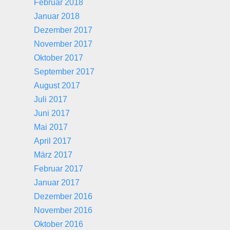
Februar 2018
Januar 2018
Dezember 2017
November 2017
Oktober 2017
September 2017
August 2017
Juli 2017
Juni 2017
Mai 2017
April 2017
März 2017
Februar 2017
Januar 2017
Dezember 2016
November 2016
Oktober 2016