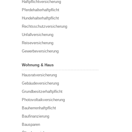
Haftpflichtversicherung
Pferdehalterhaftpflicht
Hundehalterhaftpflicht
Rechtsschutzversicherung
Unfallversicherung
Reiseversicherung
Gewerbeversicherung
Wohnung & Haus
Hausratversicherung
Gebäudeversicherung
Grundbesitzerhaftpflicht
Photovoltaikversicherung
Bauherrenhaftpflicht
Baufinanzierung
Bausparen