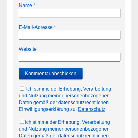
Name
*
E-Mail-Adresse
*
Website
Ich stimme der Erhebung, Verarbeitung
und Nutzung meiner personenbezogenen
Daten gemäß der datenschutzrechtlichen
Einwilligungserklärung zu.
Datenschutz
Ich stimme der Erhebung, Verarbeitung
und Nutzung meiner personenbezogenen
Daten gemäß der datenschutzrechtlichen