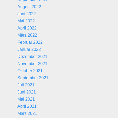
August 2022
Juni 2022
Mai 2022
April 2022
März 2022
Februar 2022
Januar 2022
Dezember 2021
November 2021
Oktober 2021
September 2021
Juli 2021
Juni 2021
Mai 2021
April 2021
März 2021