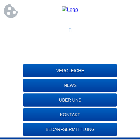
VERGLEICHE
NEWS
ÜBER UNS
KONTAKT
BEDARFSERMITTLUNG