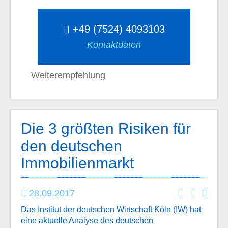
+49 (7524) 4093103
Kontaktdaten
Weiterempfehlung
Die 3 größten Risiken für
den deutschen
Immobilienmarkt
28.09.2017
Das Institut der deutschen Wirtschaft Köln (IW) hat
eine aktuelle Analyse des deutschen