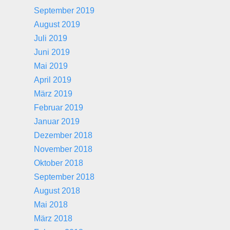
September 2019
August 2019
Juli 2019
Juni 2019
Mai 2019
April 2019
März 2019
Februar 2019
Januar 2019
Dezember 2018
November 2018
Oktober 2018
September 2018
August 2018
Mai 2018
März 2018