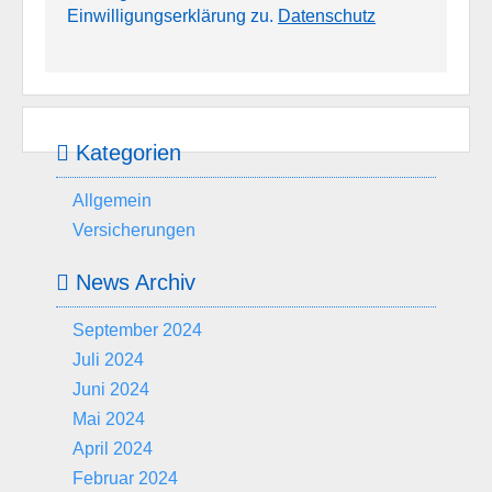
Einwilligungserklärung zu.
Datenschutz
Kategorien
Allgemein
Versicherungen
News Archiv
September 2024
Juli 2024
Juni 2024
Mai 2024
April 2024
Februar 2024