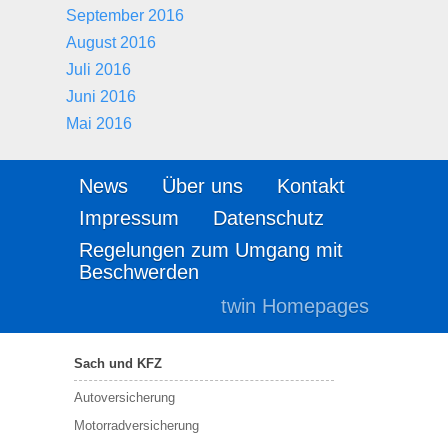
September 2016
August 2016
Juli 2016
Juni 2016
Mai 2016
News
Über uns
Kontakt
Impressum
Datenschutz
Regelungen zum Umgang mit
Beschwerden
twin Homepages
Sach und KFZ
Autoversicherung
Motorradversicherung