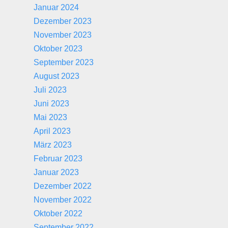
Januar 2024
Dezember 2023
November 2023
Oktober 2023
September 2023
August 2023
Juli 2023
Juni 2023
Mai 2023
April 2023
März 2023
Februar 2023
Januar 2023
Dezember 2022
November 2022
Oktober 2022
September 2022