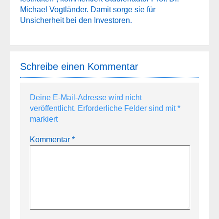
Michael Vogtländer. Damit sorge sie für
Unsicherheit bei den Investoren.
Schreibe einen Kommentar
Deine E-Mail-Adresse wird nicht
veröffentlicht.
Erforderliche Felder sind mit
*
markiert
Kommentar
*